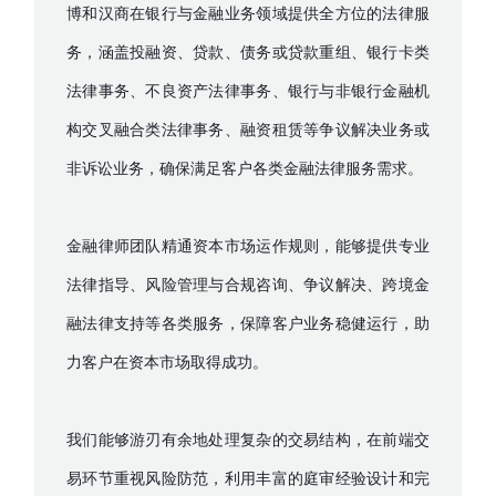
博和汉商在银行与金融业务领域提供全方位的法律服
务，涵盖投融资、贷款、债务或贷款重组、银行卡类
法律事务、不良资产法律事务、银行与非银行金融机
构交叉融合类法律事务、融资租赁等争议解决业务或
非诉讼业务，确保满足客户各类金融法律服务需求。
金融律师团队精通资本市场运作规则，能够提供专业
法律指导、风险管理与合规咨询、争议解决、跨境金
融法律支持等各类服务，保障客户业务稳健运行，助
力客户在资本市场取得成功。
我们能够游刃有余地处理复杂的交易结构，在前端交
易环节重视风险防范，利用丰富的庭审经验设计和完