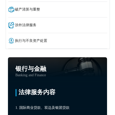
破产清算与重整
涉外法律服务
执行与不良资产处置
银行与金融
Banking and Finance
法律服务内容
1. 国际商业贷款、双边及银团贷款