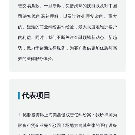
善交易条款。一旦涉诉，凭借娴熟的技能以及对中国
司法实践的深刻理解，以及过往处理复杂的、重大
的、疑难的商业纠纷案件经验，最大限度地维护客户
的利益。同时，我们不断关注金融领域新动态、新趋
势，致力于创新法律服务，为客户提供更加优质与高
效的法律服务体验。
代表项目
1. 铭源投资诉上海美鑫侵权责任纠纷案：我所律师为
融资租赁企业完全驳回了场地方向其主张的医疗设备