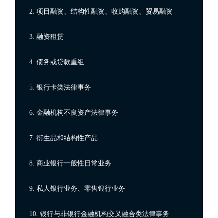
2. 项目融资、结构性融资、收购融资、贸易融资
3. 融资租赁
4. 债务或贷款重组
5. 银行卡类法律事务
6. 金融机构不良资产法律事务
7. 衍生品和结构性产品
8. 商业银行一般性日常业务
9. 私人银行业务、零售银行业务
10. 银行与非银行金融机构交叉融合类法律事务