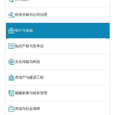
投资并购与公司治理
银行与金融
知识产权与竞争法
文化传媒与科技
房地产与建设工程
婚姻家事与财富管理
劳动与社会保障