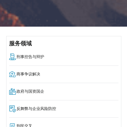
服务领域
刑事控告与辩护
商事争议解决
政府与国资国企
反舞弊与企业风险防控
刑民交叉