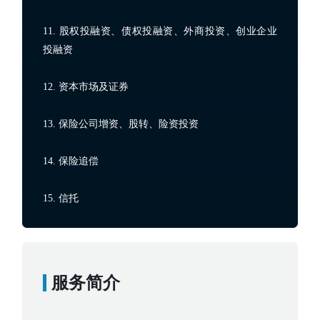
11. 股权投融资、债权投融资、外商投资、创业企业
投融资
12. 资本市场及证券
13. 保险公司增资、股转、险资投资
14. 保险追偿
服务简介