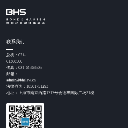
联系我们
总机：021-
61368500
传真：021-61368505
邮箱：
admin@bhslaw.cn
法律咨询：18501751293
地址：上海市南京西路1717号会德丰国际广场21楼