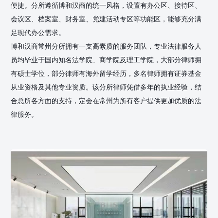
便捷。分所遵循博和汉商的统一风格，设置有办公区、接待区、
会议区、档案室、财务室、党建活动专区等功能区，能够充分满
足现代办公需求。
博和汉商常州分所拥有一支高素质的服务团队，专业法律服务人
员均毕业于国内知名法学院、商学院及理工学院，大部分律师拥
有硕士学位，部分律师有海外留学经历，多名律师拥有证券基金
从业资格及其他专业资质。该分所律师凭借多年的执业经验，结
合总所各方面的支持，定会在常州为所有客户提供更加优质的法
律服务。