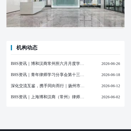
机构动态
BHS资讯｜博和汉商常州所六月月度学习分享会成功举行
2026-06-26
BHS资讯｜青年律师学习分享会第十三期成功举行
2026-06-18
深化交流互鉴，携手同向而行｜扬州市司法局、扬州市律师协会一行莅临上海博和汉商（常州）所参观交流
2026-06-12
BHS资讯｜上海博和汉商（常州）律师事务所蔡国兴律师受邀为武进高新区企业开展海外研发合规专题授课
2026-06-02