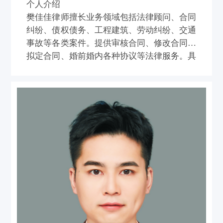
个人介绍
樊佳佳律师擅长业务领域包括法律顾问、合同
纠纷、债权债务、工程建筑、劳动纠纷、交通
事故等各类案件。提供审核合同、修改合同、
拟定合同、婚前婚内各种协议等法律服务。具
有丰富的民事诉讼、仲裁、执行经验，为多家
大、中、小型企业、个人提供过法律服务。