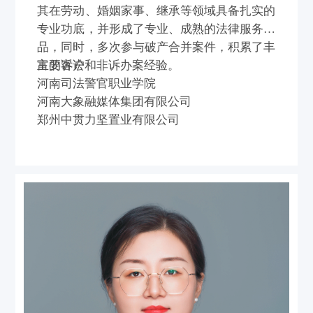
其在劳动、婚姻家事、继承等领域具备扎实的
专业功底，并形成了专业、成熟的法律服务产
品，同时，多次参与破产合并案件，积累了丰
富的诉讼和非诉办案经验。
主要客户
河南司法警官职业学院
河南大象融媒体集团有限公司
郑州中贯力坚置业有限公司