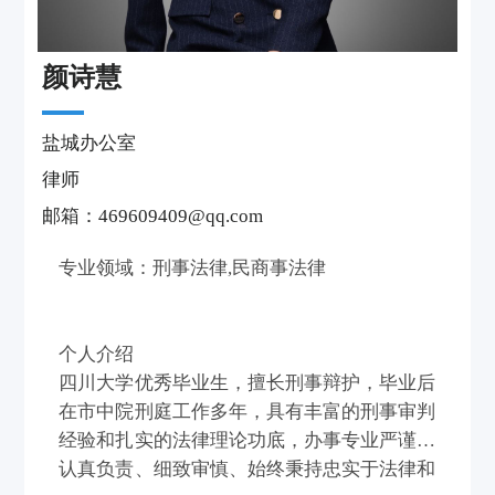
颜诗慧
盐城办公室
律师
邮箱：469609409@qq.com
专业领域：刑事法律,民商事法律
个人介绍
四川大学优秀毕业生，擅长刑事辩护，毕业后
在市中院刑庭工作多年，具有丰富的刑事审判
经验和扎实的法律理论功底，办事专业严谨、
认真负责、细致审慎、始终秉持忠实于法律和