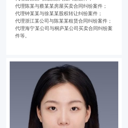
代理陈某与蔡某某房屋买卖合同纠纷案件；
代理钟某某与徐某某股权转让纠纷案件；
代理浙江某公司与陈某某租赁合同纠纷案件；
代理海宁某公司与桐庐某公司买卖合同纠纷案
件等。