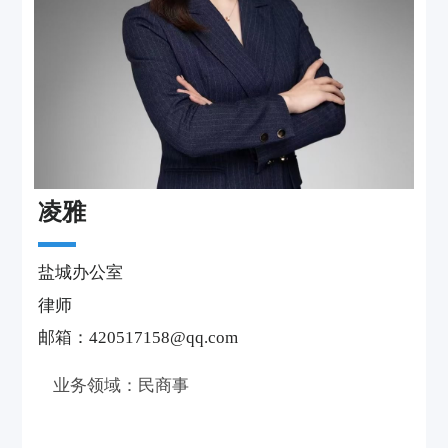
凌雅
盐城办公室
律师
邮箱：420517158@qq.com
业务领域：民商事