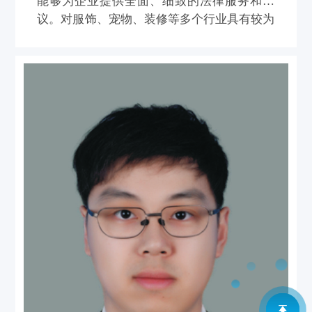
能够为企业提供全面、细致的法律服务和建
议。对服饰、宠物、装修等多个行业具有较为
成熟的经验。