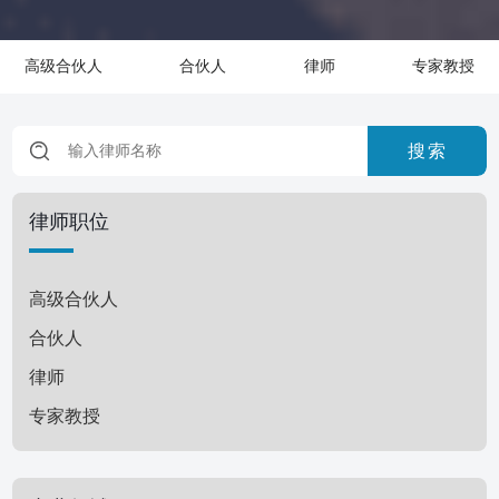
高级合伙人
合伙人
律师
专家教授
搜索
律师职位
高级合伙人
合伙人
律师
专家教授