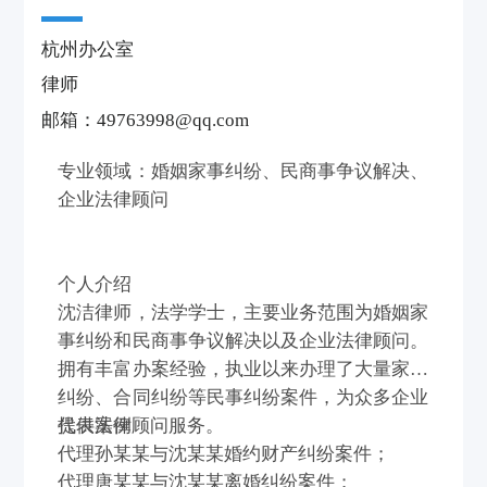
杭州办公室
律师
邮箱：49763998@qq.com
专业领域：婚姻家事纠纷、民商事争议解决、
企业法律顾问
个人介绍
沈洁律师，法学学士，主要业务范围为婚姻家
事纠纷和民商事争议解决以及企业法律顾问。
拥有丰富办案经验，执业以来办理了大量家事
纠纷、合同纠纷等民事纠纷案件，为众多企业
提供法律顾问服务。
代表案例
代理孙某某与沈某某婚约财产纠纷案件；
代理唐某某与沈某某离婚纠纷案件；