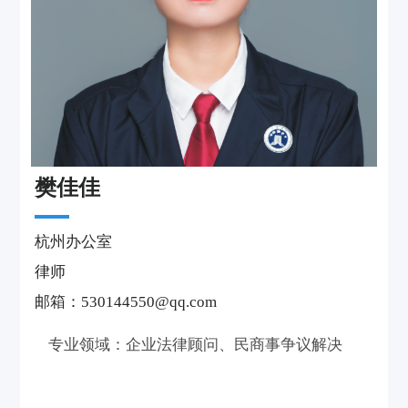
樊佳佳
杭州办公室
律师
邮箱：530144550@qq.com
专业领域：企业法律顾问、民商事争议解决