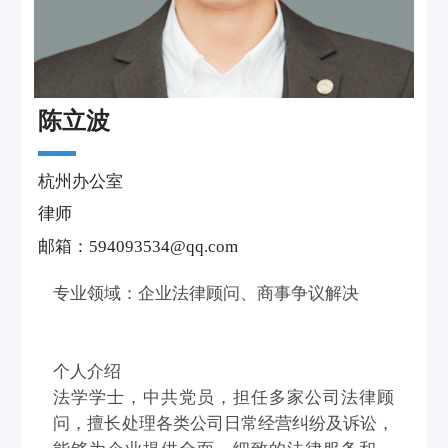
陈立波
杭州办公室
律师
邮箱：594093534@qq.com
专业领域：企业法律顾问、商事争议解决
个人介绍
法学学士，中共党员，担任多家公司法律顾
问，擅长处理各类公司日常经营纠纷及诉讼，