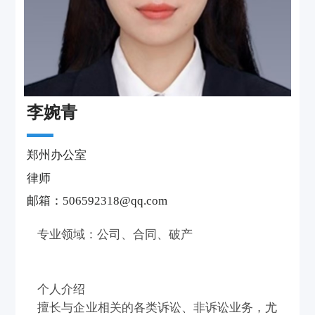
李婉青
郑州办公室
律师
邮箱：506592318@qq.com
专业领域：公司、合同、破产
个人介绍
擅长与企业相关的各类诉讼、非诉讼业务，尤