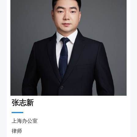
张志新
上海办公室
律师