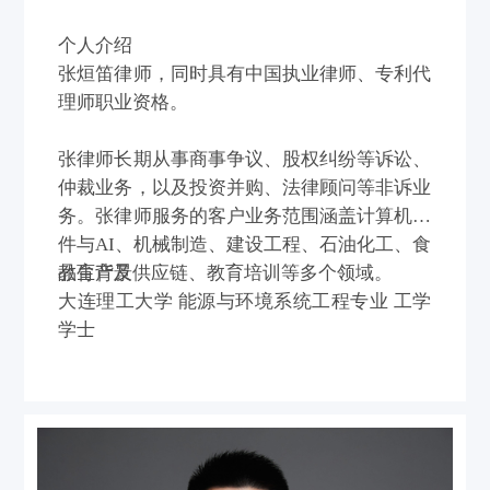
个人介绍
张烜笛律师，同时具有中国执业律师、专利代
理师职业资格。
张律师长期从事商事争议、股权纠纷等诉讼、
仲裁业务，以及投资并购、法律顾问等非诉业
务。张律师服务的客户业务范围涵盖计算机软
件与AI、机械制造、建设工程、石油化工、食
品生产及供应链、教育培训等多个领域。
教育背景
大连理工大学 能源与环境系统工程专业 工学
学士