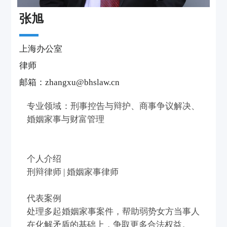
张旭
上海办公室
律师
邮箱：zhangxu@bhslaw.cn
专业领域：刑事控告与辩护、商事争议解决、
婚姻家事与财富管理
个人介绍
刑辩律师 | 婚姻家事律师
代表案例
处理多起婚姻家事案件，帮助弱势女方当事人
在化解矛盾的基础上，争取更多合法权益。