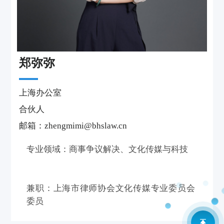
郑弥弥
上海办公室
合伙人
邮箱：zhengmimi@bhslaw.cn
专业领域：商事争议解决、文化传媒与科技
兼职：上海市律师协会文化传媒专业委员会
委员