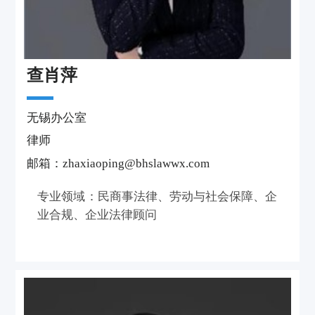
查肖萍
无锡办公室
律师
邮箱：zhaxiaoping@bhslawwx.com
专业领域：民商事法律、劳动与社会保障、企
业合规、企业法律顾问
个人介绍
查肖萍律师，从事法律工作7年，能高效办理
各类民商事案件的立案、诉前及诉中保全、调