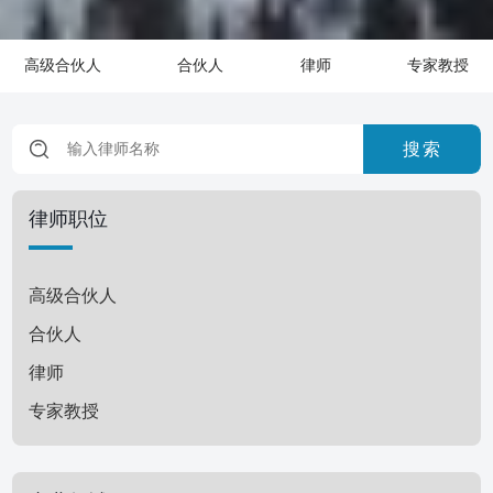
高级合伙人
合伙人
律师
专家教授
搜索
律师职位
高级合伙人
合伙人
律师
专家教授