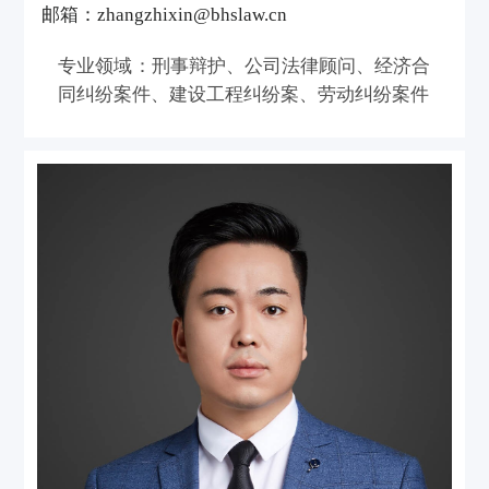
邮箱：zhangzhixin@bhslaw.cn
专业领域：刑事辩护、公司法律顾问、经济合
同纠纷案件、建设工程纠纷案、劳动纠纷案件