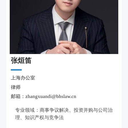
张烜笛
上海办公室
律师
邮箱：zhangxuandi@bhslaw.cn
专业领域：商事争议解决、投资并购与公司治
理、知识产权与竞争法