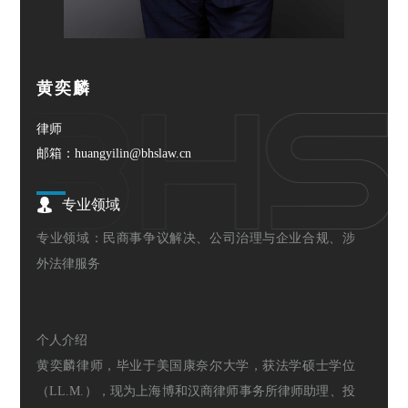
黄奕麟
律师
邮箱：huangyilin@bhslaw.cn
专业领域
专业领域：民商事争议解决、公司治理与企业合规、涉
外法律服务
个人介绍
黄奕麟律师，毕业于美国康奈尔大学，获法学硕士学位
（LL.M.），现为上海博和汉商律师事务所律师助理、投